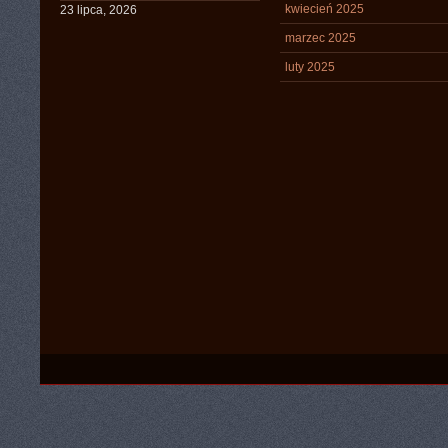
kwiecień 2025
23 lipca, 2026
marzec 2025
luty 2025