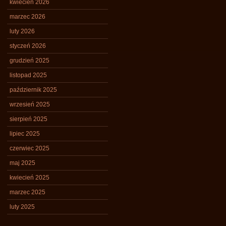
kwiecień 2026
marzec 2026
luty 2026
styczeń 2026
grudzień 2025
listopad 2025
październik 2025
wrzesień 2025
sierpień 2025
lipiec 2025
czerwiec 2025
maj 2025
kwiecień 2025
marzec 2025
luty 2025