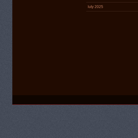
luty 2025