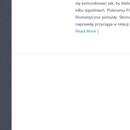
się komunikować tak, by blis
kilku tygodniach. Polecamy Fli
Romantyczne pomysły. Strona 
naprawdę przyciąga w relacji:
Read More ]