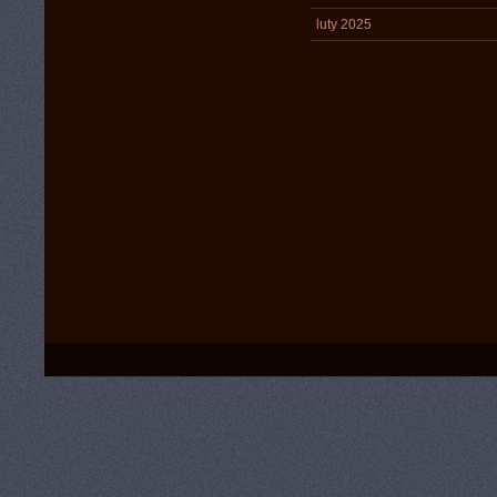
luty 2025