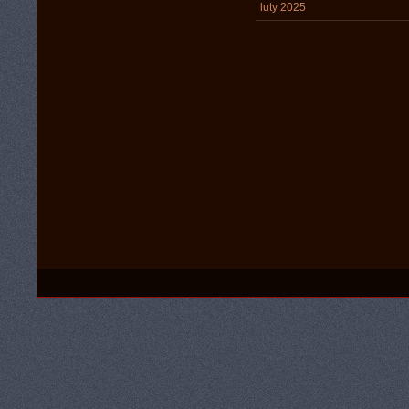
luty 2025