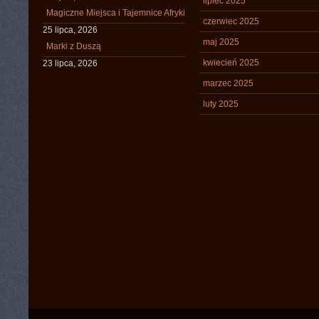
lipiec 2025
Magiczne Miejsca i Tajemnice Afryki
czerwiec 2025
25 lipca, 2026
maj 2025
Marki z Duszą
kwiecień 2025
23 lipca, 2026
marzec 2025
luty 2025