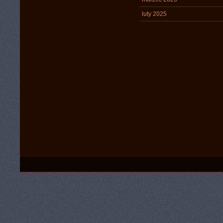
luty 2025