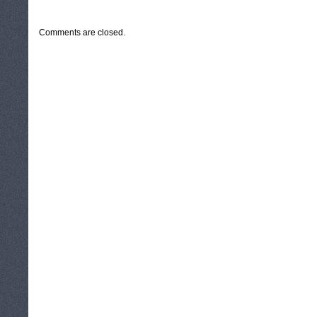
CATEGORIES:
TURYSTYKA, PODRÓŻE
Comments are closed.