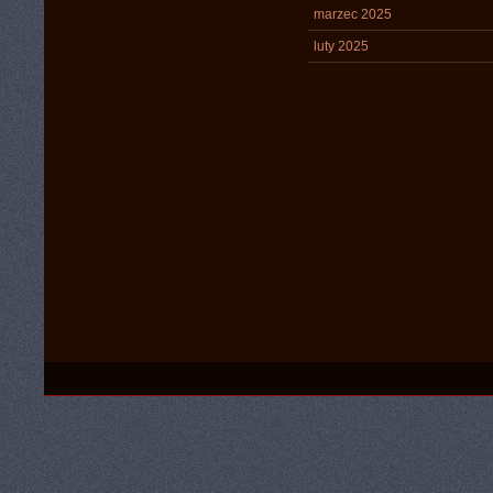
marzec 2025
luty 2025