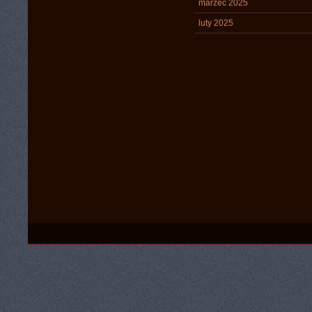
marzec 2025
luty 2025