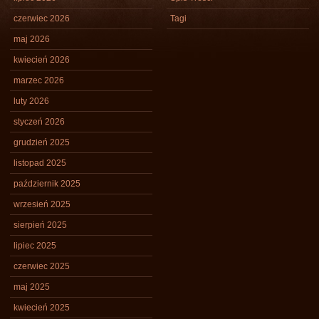
czerwiec 2026
Tagi
maj 2026
kwiecień 2026
marzec 2026
luty 2026
styczeń 2026
grudzień 2025
listopad 2025
październik 2025
wrzesień 2025
sierpień 2025
lipiec 2025
czerwiec 2025
maj 2025
kwiecień 2025