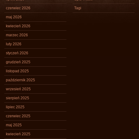
czerwiec 2026
Tagi
maj 2026
kwiecień 2026
marzec 2026
luty 2026
styczeń 2026
grudzień 2025
listopad 2025
październik 2025
wrzesień 2025
sierpień 2025
lipiec 2025
czerwiec 2025
maj 2025
kwiecień 2025