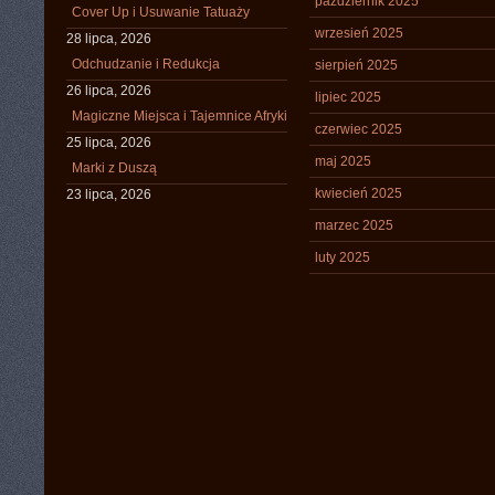
październik 2025
Cover Up i Usuwanie Tatuaży
wrzesień 2025
28 lipca, 2026
Odchudzanie i Redukcja
sierpień 2025
26 lipca, 2026
lipiec 2025
Magiczne Miejsca i Tajemnice Afryki
czerwiec 2025
25 lipca, 2026
maj 2025
Marki z Duszą
kwiecień 2025
23 lipca, 2026
marzec 2025
luty 2025