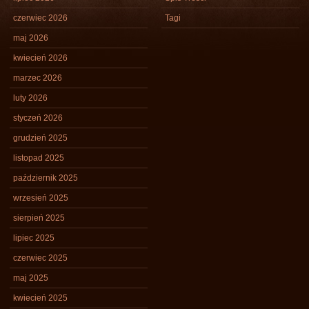
czerwiec 2026
Tagi
maj 2026
kwiecień 2026
marzec 2026
luty 2026
styczeń 2026
grudzień 2025
listopad 2025
październik 2025
wrzesień 2025
sierpień 2025
lipiec 2025
czerwiec 2025
maj 2025
kwiecień 2025