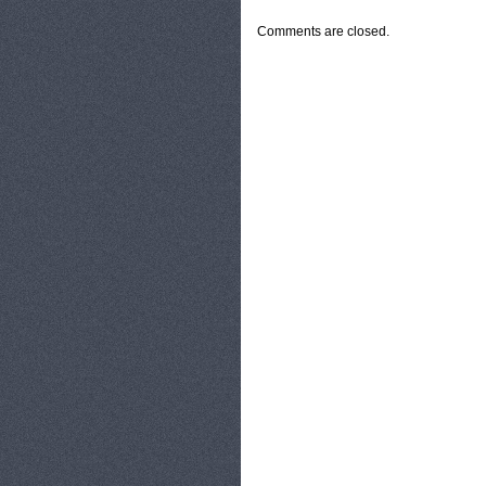
Comments are closed.