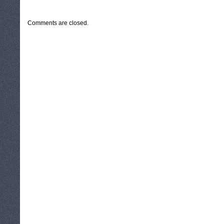
CATEGORIES:
TURYSTYKA, PODRÓŻE
Comments are closed.