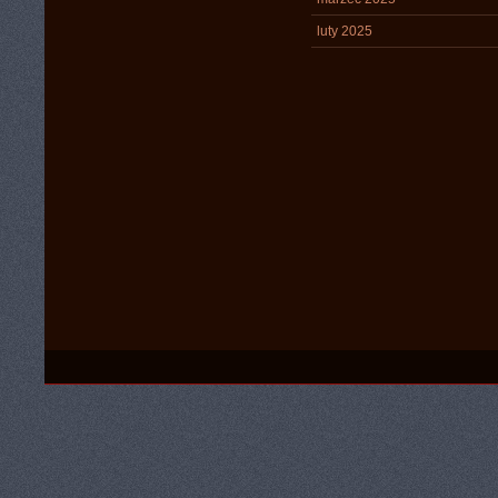
luty 2025