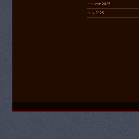
marzec 2025
luty 2025