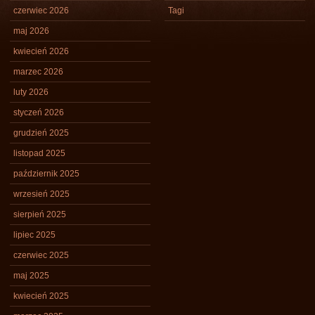
czerwiec 2026
Tagi
maj 2026
kwiecień 2026
marzec 2026
luty 2026
styczeń 2026
grudzień 2025
listopad 2025
październik 2025
wrzesień 2025
sierpień 2025
lipiec 2025
czerwiec 2025
maj 2025
kwiecień 2025