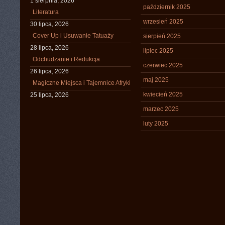
1 sierpnia, 2026
październik 2025
Literatura
wrzesień 2025
30 lipca, 2026
Cover Up i Usuwanie Tatuaży
sierpień 2025
28 lipca, 2026
lipiec 2025
Odchudzanie i Redukcja
czerwiec 2025
26 lipca, 2026
maj 2025
Magiczne Miejsca i Tajemnice Afryki
kwiecień 2025
25 lipca, 2026
marzec 2025
luty 2025