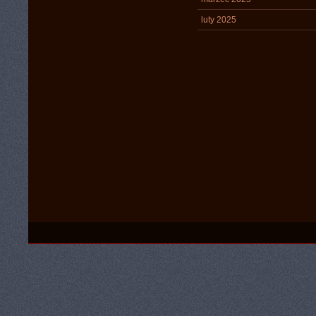
luty 2025