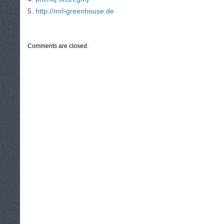
5.
http://mrl-greenhouse.de
CATEGORIES:
TURYSTYKA, PODRÓŻE
Comments are closed.