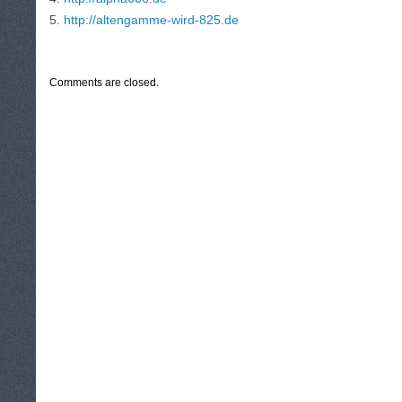
5.
http://altengamme-wird-825.de
CATEGORIES:
TURYSTYKA, PODRÓŻE
Comments are closed.