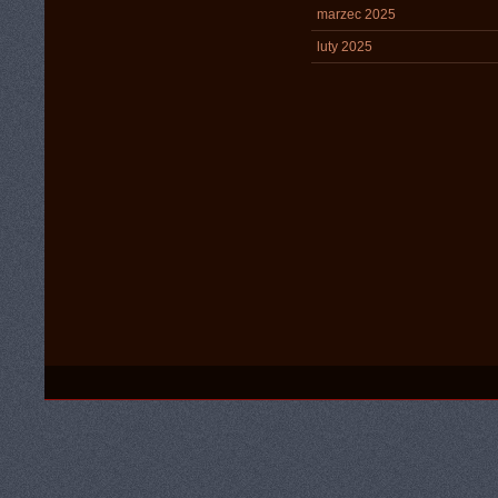
marzec 2025
luty 2025