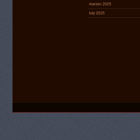
marzec 2025
luty 2025