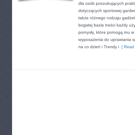
dla osób poszukujących pra
dotyczących sportowej garde
także różnego rodzaju gadżet
bogatej bazie treści każdy u
pomysły, które pomogą mu w
wyposażenia do uprawiania s
na co dzień i Trendy i
[ Read 