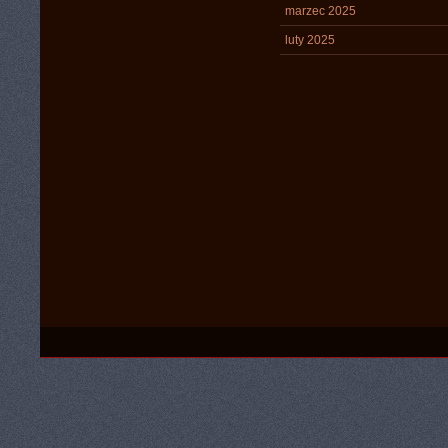
marzec 2025
luty 2025