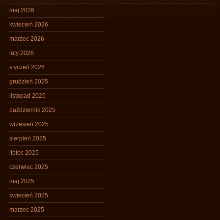
maj 2026
kwiecień 2026
marzec 2026
luty 2026
styczeń 2026
grudzień 2025
listopad 2025
październik 2025
wrzesień 2025
sierpień 2025
lipiec 2025
czerwiec 2025
maj 2025
kwiecień 2025
marzec 2025