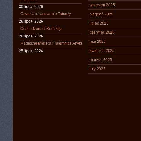
wrzesień 2025
30 lipca, 2026
Cover Up i Usuwanie Tatuaży
sierpień 2025
28 lipca, 2026
lipiec 2025
Odchudzanie i Redukcja
czerwiec 2025
26 lipca, 2026
maj 2025
Magiczne Miejsca i Tajemnice Afryki
kwiecień 2025
25 lipca, 2026
marzec 2025
luty 2025