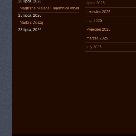
26 lipca, 2026
lipiec 2025
Magiczne Miejsca i Tajemnice Afryki
czerwiec 2025
25 lipca, 2026
maj 2025
Marki z Duszą
kwiecień 2025
23 lipca, 2026
marzec 2025
luty 2025