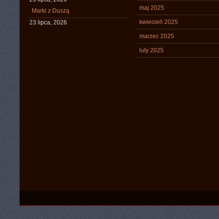
maj 2025
Marki z Duszą
kwiecień 2025
23 lipca, 2026
marzec 2025
luty 2025