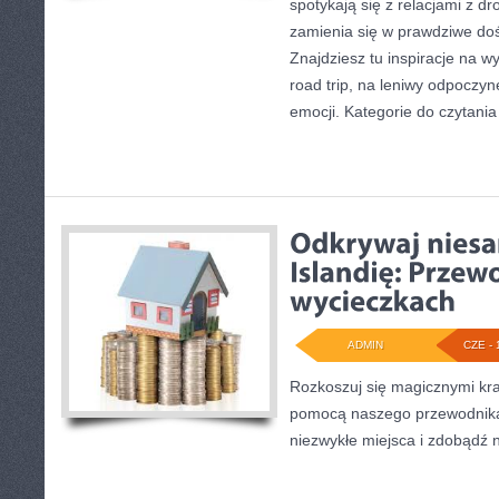
spotykają się z relacjami z dr
zamienia się w prawdziwe do
Znajdziesz tu inspiracje na wy
road trip, na leniwy odpoczy
emocji. Kategorie do czytania
ADMIN
CZE - 
Rozkoszuj się magicznymi kra
pomocą naszego przewodnika
niezwykłe miejsca i zdobądź