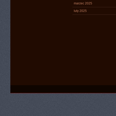
marzec 2025
luty 2025