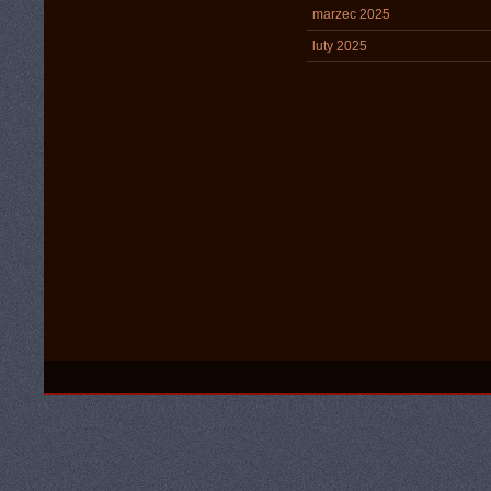
marzec 2025
luty 2025